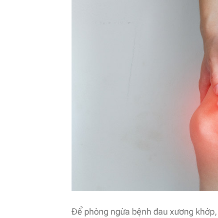
Để phòng ngừa bệnh đau xương khớp, 