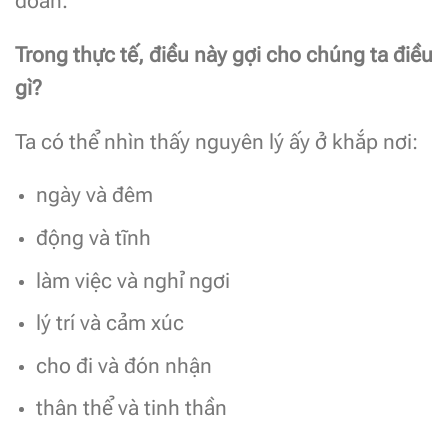
đoan.
Trong thực tế, điều này gợi cho chúng ta điều
gì?
Ta có thể nhìn thấy nguyên lý ấy ở khắp nơi:
ngày và đêm
động và tĩnh
làm việc và nghỉ ngơi
lý trí và cảm xúc
cho đi và đón nhận
thân thể và tinh thần