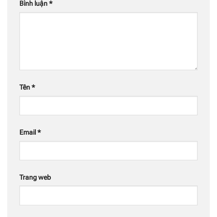
Bình luận
*
Tên
*
Email
*
Trang web