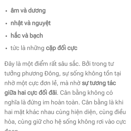
âm và dương
nhật và nguyệt
hắc và bạch
tức là những
cặp đối cực
Đây là một điểm rất sâu sắc. Bởi trong tư
tưởng phương Đông, sự sống không tồn tại
nhờ một cực đơn lẻ, mà nhờ
sự tương tác
giữa hai cực đối đãi
. Cân bằng không có
nghĩa là đứng im hoàn toàn. Cân bằng là khi
hai mặt khác nhau cùng hiện diện, cùng điều
hòa, cùng giữ cho hệ sống không rơi vào cực