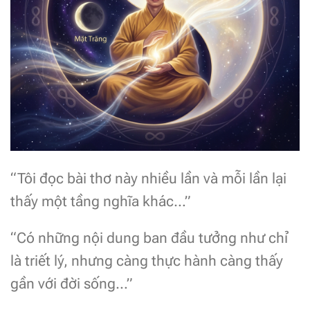
“Tôi đọc bài thơ này nhiều lần và mỗi lần lại
thấy một tầng nghĩa khác…”
“Có những nội dung ban đầu tưởng như chỉ
là triết lý, nhưng càng thực hành càng thấy
gần với đời sống…”