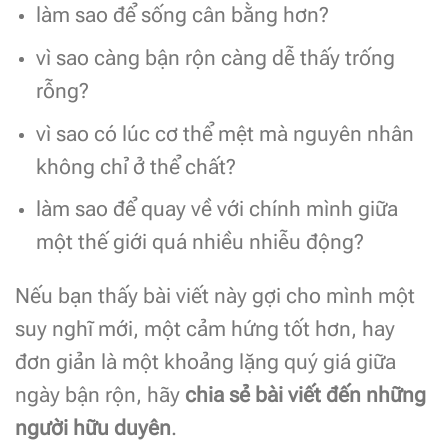
làm sao để sống cân bằng hơn?
vì sao càng bận rộn càng dễ thấy trống
rỗng?
vì sao có lúc cơ thể mệt mà nguyên nhân
không chỉ ở thể chất?
làm sao để quay về với chính mình giữa
một thế giới quá nhiều nhiễu động?
Nếu bạn thấy bài viết này gợi cho mình một
suy nghĩ mới, một cảm hứng tốt hơn, hay
đơn giản là một khoảng lặng quý giá giữa
ngày bận rộn, hãy
chia sẻ bài viết đến những
người hữu duyên
.