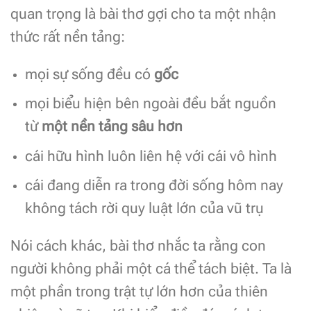
quan trọng là bài thơ gợi cho ta một nhận
thức rất nền tảng:
mọi sự sống đều có
gốc
mọi biểu hiện bên ngoài đều bắt nguồn
từ
một nền tảng sâu hơn
cái hữu hình luôn liên hệ với cái vô hình
cái đang diễn ra trong đời sống hôm nay
không tách rời quy luật lớn của vũ trụ
Nói cách khác, bài thơ nhắc ta rằng con
người không phải một cá thể tách biệt. Ta là
một phần trong trật tự lớn hơn của thiên