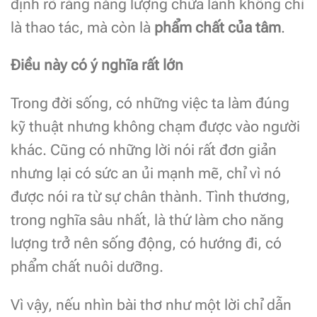
định rõ rằng năng lượng chữa lành không chỉ
là thao tác, mà còn là
phẩm chất của tâm
.
Điều này có ý nghĩa rất lớn
Trong đời sống, có những việc ta làm đúng
kỹ thuật nhưng không chạm được vào người
khác. Cũng có những lời nói rất đơn giản
nhưng lại có sức an ủi mạnh mẽ, chỉ vì nó
được nói ra từ sự chân thành. Tình thương,
trong nghĩa sâu nhất, là thứ làm cho năng
lượng trở nên sống động, có hướng đi, có
phẩm chất nuôi dưỡng.
Vì vậy, nếu nhìn bài thơ như một lời chỉ dẫn