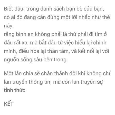
Biết đâu, trong danh sách bạn bè của bạn,
có ai đó đang cần đúng một lời nhắc như thế
này:
rằng bình an không phải là thứ phải đi tìm ở
đâu rất xa, mà bắt đầu từ việc hiểu lại chính
mình, điều hòa lại thân tâm, và kết nối lại với
nguồn sống sâu bên trong.
Một lần chia sẻ chân thành đôi khi không chỉ
lan truyền thông tin, mà còn lan truyền
sự
tỉnh thức
.
KẾT