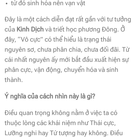
từ đó sinh hóa nên vạn vật
Đây là một cách diễn đạt rất gần với tư tưởng
của
Kinh Dịch
và triết học phương Đông. Ở
đây, “Vô cực” có thể hiểu là trạng thái
nguyên sơ, chưa phân chia, chưa đối đãi. Từ
cái nhất nguyên ấy mới bắt đầu xuất hiện sự
phân cực, vận động, chuyển hóa và sinh
thành.
Ý nghĩa của cách nhìn này là gì?
Điều quan trọng không nằm ở việc ta có
thuộc lòng các khái niệm như Thái cực,
Lưỡng nghi hay Tứ tượng hay không. Điều