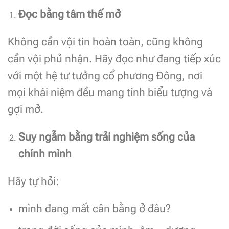
Đọc bằng tâm thế mở
Không cần vội tin hoàn toàn, cũng không
cần vội phủ nhận. Hãy đọc như đang tiếp xúc
với một hệ tư tưởng cổ phương Đông, nơi
mọi khái niệm đều mang tính biểu tượng và
gợi mở.
Suy ngẫm bằng trải nghiệm sống của
chính mình
Hãy tự hỏi:
mình đang mất cân bằng ở đâu?