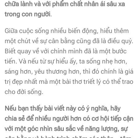
chữa lành và với phẩm chất nhân ái sâu xa
trong con người
.
Giữa cuộc sống nhiều biến động, hiểu thêm
một chút về sự cân bằng cũng đã là điều quý.
Biết quay về với chính mình đã là một bước
tiến. Và nếu từ sự hiểu ấy, ta sống nhẹ hơn,
sáng hơn, yêu thương hơn, thì đó chính là giá
trị đẹp nhất mà một bài thơ triết lý có thể trao
cho đời sống.
Nếu bạn thấy bài viết này có ý nghĩa, hãy
chia sẻ để nhiều người hơn có cơ hội tiếp cận
với một góc nhìn sâu sắc về năng lượng, sự