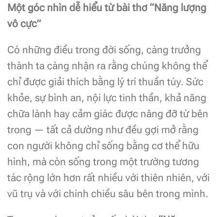
Một góc nhìn dễ hiểu từ bài thơ “Năng lượng
vô cực”
Có những điều trong đời sống, càng trưởng
thành ta càng nhận ra rằng chúng không thể
chỉ được giải thích bằng lý trí thuần túy. Sức
khỏe, sự bình an, nội lực tinh thần, khả năng
chữa lành hay cảm giác được nâng đỡ từ bên
trong — tất cả dường như đều gợi mở rằng
con người không chỉ sống bằng cơ thể hữu
hình, mà còn sống trong một trường tương
tác rộng lớn hơn rất nhiều với thiên nhiên, với
vũ trụ và với chính chiều sâu bên trong mình.