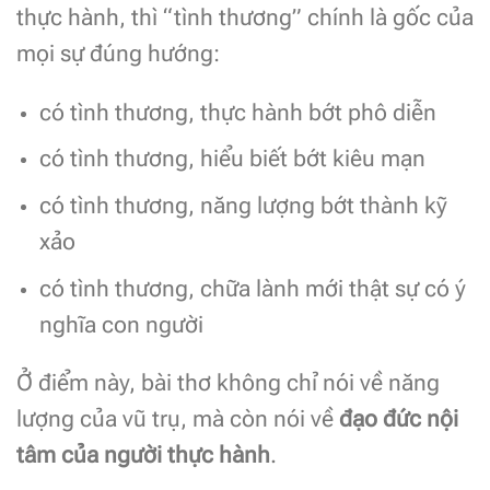
thực hành, thì “tình thương” chính là gốc của
mọi sự đúng hướng:
có tình thương, thực hành bớt phô diễn
có tình thương, hiểu biết bớt kiêu mạn
có tình thương, năng lượng bớt thành kỹ
xảo
có tình thương, chữa lành mới thật sự có ý
nghĩa con người
Ở điểm này, bài thơ không chỉ nói về năng
lượng của vũ trụ, mà còn nói về
đạo đức nội
tâm của người thực hành
.