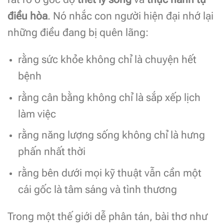
điều hòa
. Nó nhắc con người hiện đại nhớ lại
những điều đang bị quên lãng:
rằng sức khỏe không chỉ là chuyện hết
bệnh
rằng cân bằng không chỉ là sắp xếp lịch
làm việc
rằng năng lượng sống không chỉ là hưng
phấn nhất thời
rằng bên dưới mọi kỹ thuật vẫn cần một
cái gốc là tâm sáng và tình thương
Trong một thế giới dễ phân tán, bài thơ như