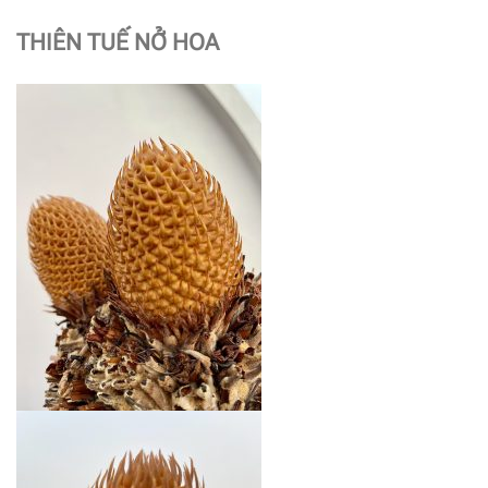
THIÊN TUẾ NỞ HOA