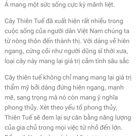
Á mang một sức sống cực kỳ mãnh liệt.
Cây Thiên Tuế đã xuất hiện rất nhiều trong
cuộc sống của người dân Việt Nam chúng ta
từ nông thôn đến thành thị. Với dáng vẻ hiên
ngang, cứng cỏi như người dũng sĩ thời xưa,
loại cây này mang lại giá trị cảm tình sâu sắc
Cây thiên tuế không chỉ mang mang lại giá trị
thẩm mỹ bởi dáng đứng hiên ngang, mạnh
mẽ, sang trọng mà nó còn mang ý nghĩa
phong thủy. Xét theo yếu tố phong thủy,
Thiên Tuế sẽ đem lại sự cân bằng năng lượng
của gia chủ trong mọi việc từ nhỏ đến lớn.