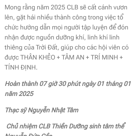
Mong rằng năm 2025 CLB sẽ cất cánh vươn
lên, gặt hái nhiều thành công trong việc tổ
chức hướng dẫn mọi người tập luyện để đón
nhận được nguồn dưỡng khí, linh khí linh
thiêng của Trời Đất, giúp cho các hội viên có
được THÂN KHẺO + TÂM AN + TRÍ MINH +
TÍNH ĐỊNH.
Hoàn thành 07 giờ 30 phút ngày 01 tháng 01
năm 2025
Thạc sỹ Nguyễn Nhật Tâm
Chủ nhiệm CLB Thiền Dưỡng sinh tâm thể