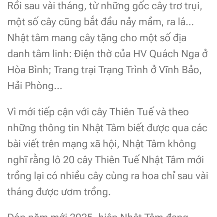
Rồi sau vài tháng, từ những gốc cây trơ trụi,
một số cây cũng bắt đầu nảy mầm, ra lá…
Nhật tâm mang cây tặng cho một số địa
danh tâm linh: Điện thờ của HV Quách Nga ở
Hòa Bình; Trang trại Trạng Trình ở Vĩnh Bảo,
Hải Phòng…
Vì mới tiếp cận với cây Thiên Tuế và theo
những thông tin Nhật Tâm biết được qua các
bài viết trên mạng xã hội, Nhật Tâm không
nghĩ rằng lô 20 cây Thiên Tuế Nhật Tâm mới
trồng lại có nhiều cây cùng ra hoa chỉ sau vài
tháng được ươm trồng.