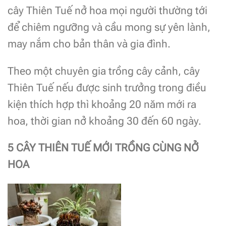
cây Thiên Tuế nở hoa mọi người thường tới
để chiêm ngưỡng và cầu mong sự yên lành,
may nắm cho bản thân và gia đình.
Theo một chuyên gia trồng cây cảnh, cây
Thiên Tuế nếu được sinh trưởng trong điều
kiện thích hợp thì khoảng 20 năm mới ra
hoa, thời gian nở khoảng 30 đến 60 ngày.
5 CÂY THIÊN TUẾ MỚI TRỒNG CÙNG NỞ
HOA