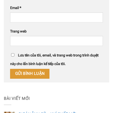
Email
*
Trang web
Lưu tên của tôi, email, và trang web trong trình duyệt
này cho lần bình luận kế tiếp của tôi.
BÀI VIẾT MỚI