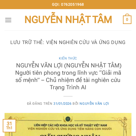
Chuyển
GỌI: 0762051968
đến
NGUYỄN NHẬT TÂM
nội
0
dung
LƯU TRỮ THẺ:
VIỆN NGHIÊN CỨU VÀ ỨNG DỤNG
KIẾN THỨC
NGUYỄN VĂN LỢI (NGUYỄN NHẬT TÂM)
Người tiên phong trong lĩnh vực “Giải mã
số mệnh” – Chủ nhiệm đề tài nghiên cứu
Trạng Trình AI
ĐÃ ĐĂNG TRÊN
31/01/2026
BỞI
NGUYỄN VĂN LỢI
31
Th1