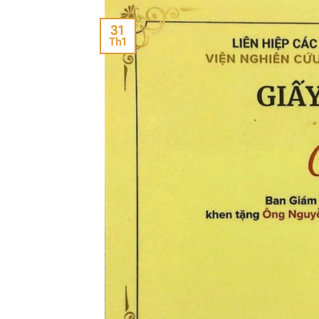
31
Th1