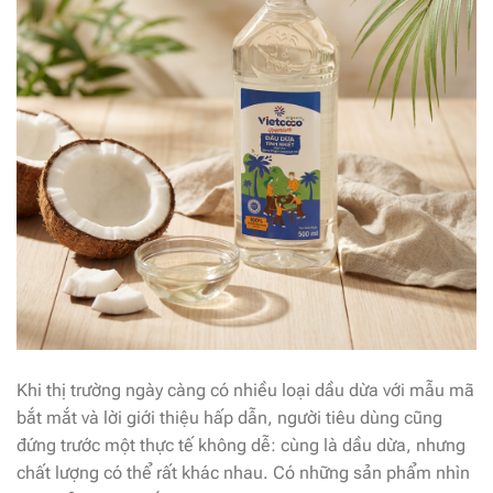
Khi thị trường ngày càng có nhiều loại dầu dừa với mẫu mã
bắt mắt và lời giới thiệu hấp dẫn, người tiêu dùng cũng
đứng trước một thực tế không dễ: cùng là dầu dừa, nhưng
chất lượng có thể rất khác nhau. Có những sản phẩm nhìn