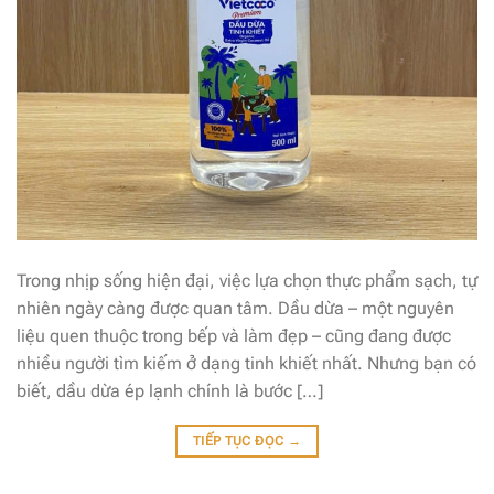
Trong nhịp sống hiện đại, việc lựa chọn thực phẩm sạch, tự
nhiên ngày càng được quan tâm. Dầu dừa – một nguyên
liệu quen thuộc trong bếp và làm đẹp – cũng đang được
nhiều người tìm kiếm ở dạng tinh khiết nhất. Nhưng bạn có
biết, dầu dừa ép lạnh chính là bước […]
TIẾP TỤC ĐỌC
→