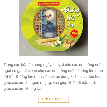
Trong các bữa ăn hàng ngày, thay vì cho các em uống nước
ngọt có ga, các bạn cho các em uống nước đường lên men
rất tốt. Đường lên men vừa có tác dụng kích thích tiêu hóa,
giúp các em ăn ngon miệng, vừa giúp khử bớt dầu mỡ,
giúp các em không […]
TIẾP TỤC ĐỌC
→