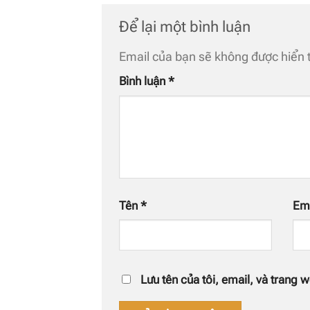
Để lại một bình luận
Email của bạn sẽ không được hiển t
Bình luận
*
Tên
*
Em
Lưu tên của tôi, email, và trang w