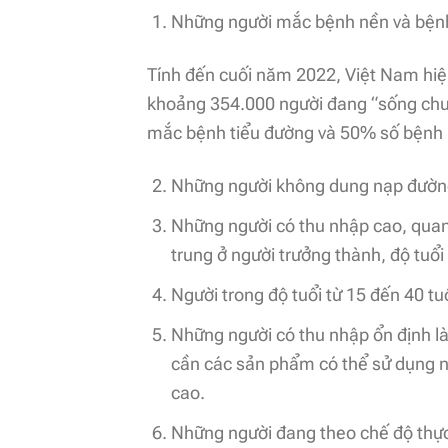
Những người mắc bệnh nền và bệnh
Tính đến cuối năm 2022, Việt Nam hiệ
khoảng 354.000 người đang “sống chu
mắc bệnh tiểu đường và 50% số bệnh n
Những người không dung nạp đường 
Những người có thu nhập cao, quan
trung ở người trưởng thành, độ tuổi 
Người trong độ tuổi từ 15 đến 40 tu
Những người có thu nhập ổn định là
cần các sản phẩm có thể sử dụng n
cao.
Những người đang theo chế độ thực