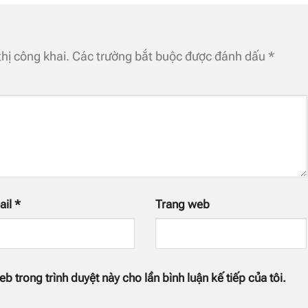
hị công khai.
Các trường bắt buộc được đánh dấu
*
ail
*
Trang web
eb trong trình duyệt này cho lần bình luận kế tiếp của tôi.