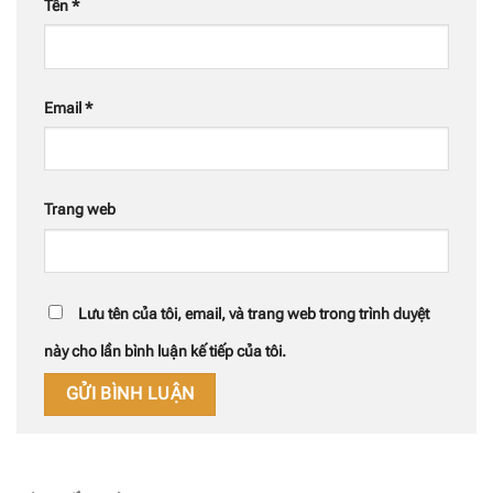
Tên
*
Email
*
Trang web
Lưu tên của tôi, email, và trang web trong trình duyệt
này cho lần bình luận kế tiếp của tôi.