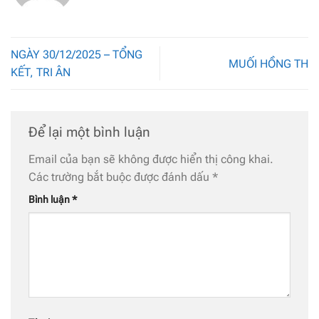
NGÀY 30/12/2025 – TỔNG
MUỐI HỒNG TH
KẾT, TRI ÂN
Để lại một bình luận
Email của bạn sẽ không được hiển thị công khai.
Các trường bắt buộc được đánh dấu
*
Bình luận
*