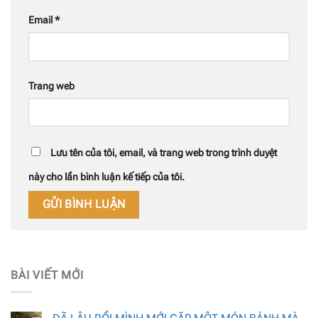
Email
*
Trang web
Lưu tên của tôi, email, và trang web trong trình duyệt
này cho lần bình luận kế tiếp của tôi.
BÀI VIẾT MỚI