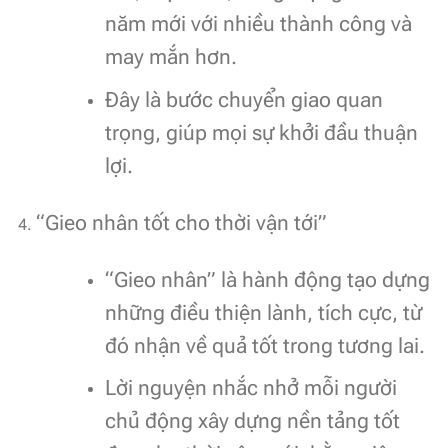
năm mới với nhiều thành công và
may mắn hơn.
Đây là bước chuyển giao quan
trọng, giúp mọi sự khởi đầu thuận
lợi.
“Gieo nhân tốt cho thời vận tới”
“Gieo nhân” là hành động tạo dựng
những điều thiện lành, tích cực, từ
đó nhận về quả tốt trong tương lai.
Lời nguyện nhắc nhở mỗi người
chủ động xây dựng nền tảng tốt