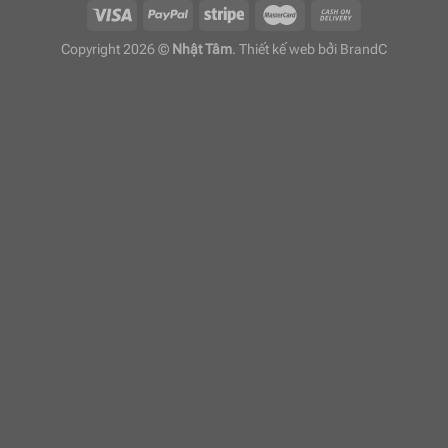
Copyright 2026 ©
Nhật Tâm
. Thiết kế web bởi
BrandC