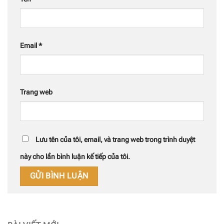
Email
*
Trang web
Lưu tên của tôi, email, và trang web trong trình duyệt
này cho lần bình luận kế tiếp của tôi.