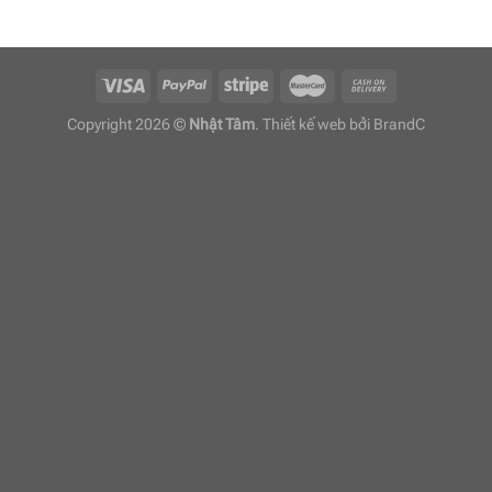
Copyright 2026 ©
Nhật Tâm
. Thiết kế web bởi
BrandC