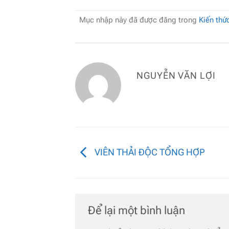
Mục nhập này đã được đăng trong
Kiến thứ
NGUYỄN VĂN LỢI
VIÊN THẢI ĐỘC TỔNG HỢP
Để lại một bình luận