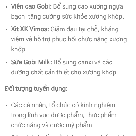
Viên cao Gobi:
Bổ sung cao xương ngựa
bạch, tăng cường sức khỏe xương khớp.
Xịt XK Vimos:
Giảm đau tại chỗ, kháng
viêm và hỗ trợ phục hồi chức năng xương
khớp.
Sữa Gobi Milk:
Bổ sung canxi và các
dưỡng chất cần thiết cho xương khớp.
Đối tượng tuyển dụng:
Các cá nhân, tổ chức có kinh nghiệm
trong lĩnh vực dược phẩm, thực phẩm
chức năng và dược mỹ phẩm.