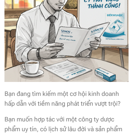
Bạn đang tìm kiếm một cơ hội kinh doanh
hấp dẫn với tiềm năng phát triển vượt trội?
Bạn muốn hợp tác với một công ty dược
phẩm uy tín, có lịch sử lâu đời và sản phẩm