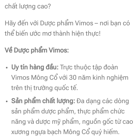
chất lượng cao?
Hãy đến với Dược phẩm Vimos – nơi bạn có
thể biến ước mơ thành hiện thực!
Về Dược phẩm Vimos:
Uy tín hàng đầu:
Trực thuộc tập đoàn
Vimos Mông Cổ với 30 năm kinh nghiệm
trên thị trường quốc tế.
Sản phẩm chất lượng:
Đa dạng các dòng
sản phẩm dược phẩm, thực phẩm chức
năng và dược mỹ phẩm, nguồn gốc từ cao
xương ngựa bạch Mông Cổ quý hiếm.