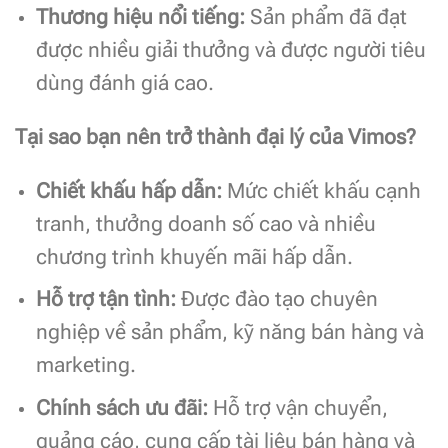
Thương hiệu nổi tiếng:
Sản phẩm đã đạt
được nhiều giải thưởng và được người tiêu
dùng đánh giá cao.
Tại sao bạn nên trở thành đại lý của Vimos?
Chiết khấu hấp dẫn:
Mức chiết khấu cạnh
tranh, thưởng doanh số cao và nhiều
chương trình khuyến mãi hấp dẫn.
Hỗ trợ tận tình:
Được đào tạo chuyên
nghiệp về sản phẩm, kỹ năng bán hàng và
marketing.
Chính sách ưu đãi:
Hỗ trợ vận chuyển,
quảng cáo, cung cấp tài liệu bán hàng và