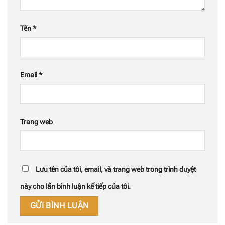
Tên
*
Email
*
Trang web
Lưu tên của tôi, email, và trang web trong trình duyệt
này cho lần bình luận kế tiếp của tôi.