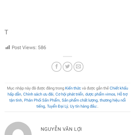
T
Post Views:
586
Mục nhập này đã được đăng trong
Kiến thức
và được gắn thẻ
Chiết khấu
hấp dẫn
,
Chính sách ưu đãi
,
Cơ hội phát triển
,
dược phẩm vimos
,
Hỗ trợ
tận tình
,
Phân Phối Sản Phẩm
,
Sản phẩm chất lượng
,
thương hiệu nổi
tiếng
,
Tuyển Đại Lý
,
Uy tín hàng đầu:
.
NGUYỄN VĂN LỢI