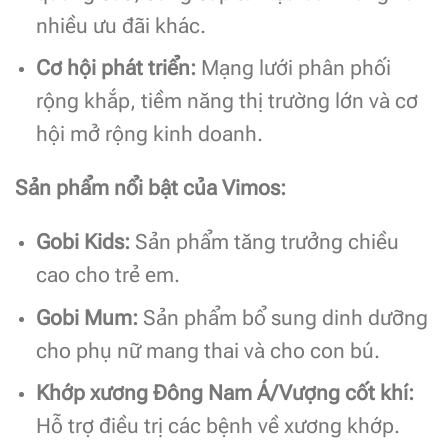
nhiều ưu đãi khác.
Cơ hội phát triển:
Mạng lưới phân phối
rộng khắp, tiềm năng thị trường lớn và cơ
hội mở rộng kinh doanh.
Sản phẩm nổi bật của Vimos:
Gobi Kids:
Sản phẩm tăng trưởng chiều
cao cho trẻ em.
Gobi Mum:
Sản phẩm bổ sung dinh dưỡng
cho phụ nữ mang thai và cho con bú.
Khớp xương Đông Nam Á/Vượng cốt khí:
Hỗ trợ điều trị các bệnh về xương khớp.