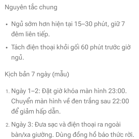
Nguyên tắc chung
Ngủ sớm hơn hiện tại 15–30 phút, giữ 7
đêm liên tiếp.
Tách điện thoại khỏi gối 60 phút trước giờ
ngủ.
Kịch bản 7 ngày (mẫu)
Ngày 1–2: Đặt giờ khóa màn hình 23:00.
Chuyển màn hình về đen trắng sau 22:00
để giảm hấp dẫn.
Ngày 3: Đưa sạc và điện thoại ra ngoài
bàn/xa giường. Dùng đồng hồ báo thức rời.