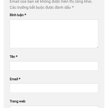
Email của bạn sẽ không được hiển thị công khai.
Các trường bắt buộc được đánh dấu
*
Bình luận
*
Tên
*
Email
*
Trang web