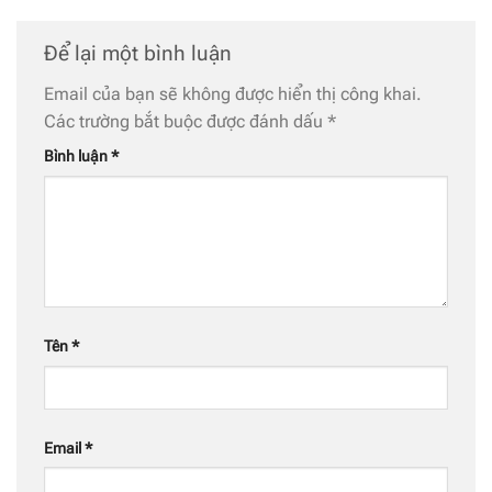
Để lại một bình luận
Email của bạn sẽ không được hiển thị công khai.
Các trường bắt buộc được đánh dấu
*
Bình luận
*
Tên
*
Email
*