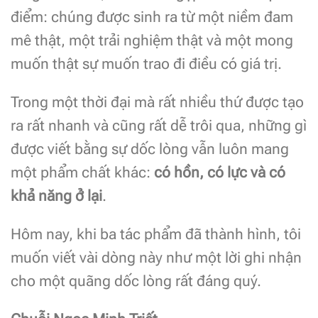
điểm: chúng được sinh ra từ một niềm đam
mê thật, một trải nghiệm thật và một mong
muốn thật sự muốn trao đi điều có giá trị.
Trong một thời đại mà rất nhiều thứ được tạo
ra rất nhanh và cũng rất dễ trôi qua, những gì
được viết bằng sự dốc lòng vẫn luôn mang
một phẩm chất khác:
có hồn, có lực và có
khả năng ở lại
.
Hôm nay, khi ba tác phẩm đã thành hình, tôi
muốn viết vài dòng này như một lời ghi nhận
cho một quãng dốc lòng rất đáng quý.