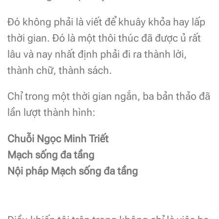
Đó không phải là viết để khuây khỏa hay lấp
thời gian. Đó là một thôi thúc đã được ủ rất
lâu và nay nhất định phải đi ra thành lời,
thành chữ, thành sách.
Chỉ trong một thời gian ngắn, ba bản thảo đã
lần lượt thành hình:
Chuỗi Ngọc Minh Triết
Mạch sống đa tầng
Nội pháp Mạch sống đa tầng