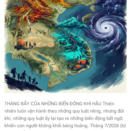
THÁNG BẢY CỦA NHỮNG BIẾN ĐỘNG KHÍ HẬU Thiên
nhiên luôn vận hành theo những quy luật riêng, nhưng đôi
khi, những quy luật ấy lại tạo ra những biến động bất ngờ,
khiến con người không khỏi bàng hoàng. Tháng 7/2026 (từ