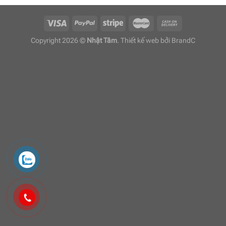
Copyright 2026 ©
Nhật Tâm
. Thiết kế web bởi
BrandC