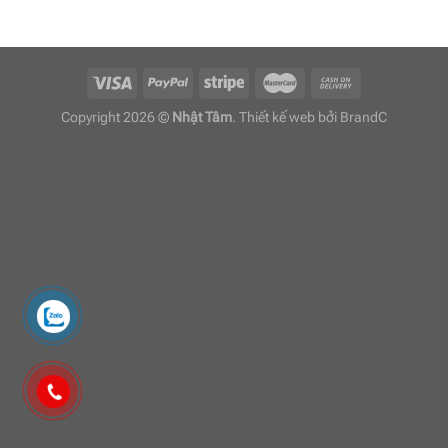
Copyright 2026 ©
Nhật Tâm
. Thiết kế web bởi
BrandC