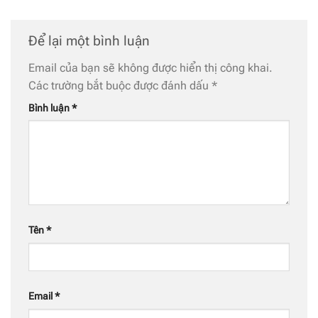
Để lại một bình luận
Email của bạn sẽ không được hiển thị công khai.
Các trường bắt buộc được đánh dấu
*
Bình luận
*
Tên
*
Email
*