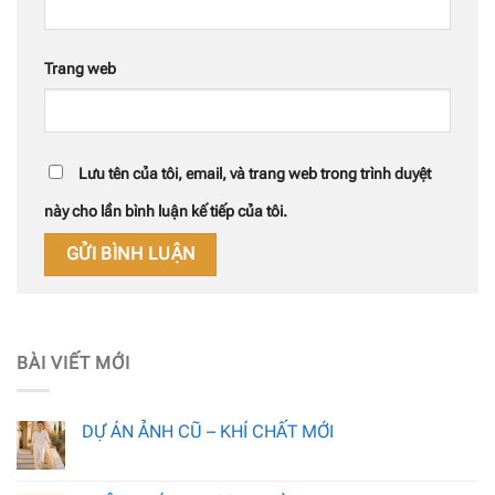
Trang web
Lưu tên của tôi, email, và trang web trong trình duyệt
này cho lần bình luận kế tiếp của tôi.
BÀI VIẾT MỚI
DỰ ÁN ẢNH CŨ – KHÍ CHẤT MỚI