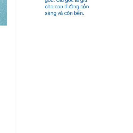
cho con đường còn
sáng và còn bền.