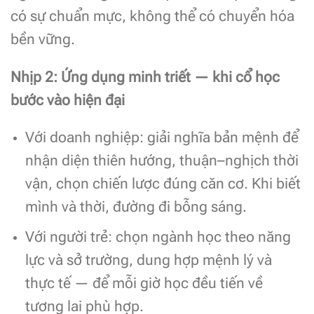
có sự chuẩn mực, không thể có chuyển hóa
bền vững.
Nhịp 2: Ứng dụng minh triết — khi cổ học
bước vào hiện đại
Với doanh nghiệp: giải nghĩa bản mệnh để
nhận diện thiên hướng, thuận–nghịch thời
vận, chọn chiến lược đúng căn cơ. Khi biết
mình và thời, đường đi bỗng sáng.
Với người trẻ: chọn ngành học theo năng
lực và sở trường, dung hợp mệnh lý và
thực tế — để mỗi giờ học đều tiến về
tương lai phù hợp.