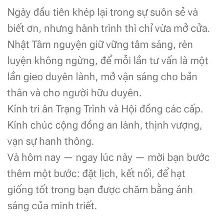
Ngày đầu tiên khép lại trong sự suôn sẻ và
biết ơn, nhưng hành trình thì chỉ vừa mở cửa.
Nhật Tâm nguyện giữ vững tâm sáng, rèn
luyện không ngừng, để mỗi lần tư vấn là một
lần gieo duyên lành, mở vận sáng cho bản
thân và cho người hữu duyên.
Kính tri ân Trạng Trình và Hội đồng các cấp.
Kính chúc cộng đồng an lành, thịnh vượng,
vạn sự hanh thông.
Và hôm nay — ngay lúc này — mời bạn bước
thêm một bước: đặt lịch, kết nối, để hạt
giống tốt trong bạn được chăm bằng ánh
sáng của minh triết.