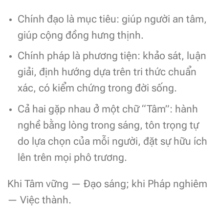
Chính đạo là mục tiêu: giúp người an tâm,
giúp cộng đồng hưng thịnh.
Chính pháp là phương tiện: khảo sát, luận
giải, định hướng dựa trên tri thức chuẩn
xác, có kiểm chứng trong đời sống.
Cả hai gặp nhau ở một chữ “Tâm”: hành
nghề bằng lòng trong sáng, tôn trọng tự
do lựa chọn của mỗi người, đặt sự hữu ích
lên trên mọi phô trương.
Khi Tâm vững — Đạo sáng; khi Pháp nghiêm
— Việc thành.