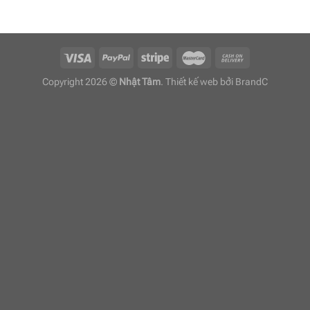
Copyright 2026 ©
Nhật Tâm
. Thiết kế web bởi
BrandC