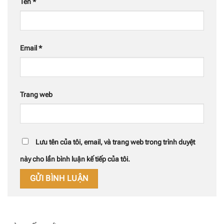
Tên
*
Email
*
Trang web
Lưu tên của tôi, email, và trang web trong trình duyệt
này cho lần bình luận kế tiếp của tôi.