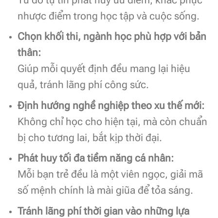
nhược điểm trong học tập và cuộc sống.
Chọn khối thi, ngành học phù hợp với bản
thân:
Giúp mỗi quyết định đều mang lại hiệu
quả, tránh lãng phí công sức.
Định hướng nghề nghiệp theo xu thế mới:
Không chỉ học cho hiện tại, mà còn chuẩn
bị cho tương lai, bắt kịp thời đại.
Phát huy tối đa tiềm năng cá nhân:
Mỗi bạn trẻ đều là một viên ngọc, giải mã
số mệnh chính là mài giũa để tỏa sáng.
Tránh lãng phí thời gian vào những lựa