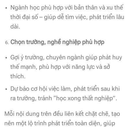
Ngành học phù hợp với bản thân và xu thế
thời đại số – giúp dễ tìm việc, phát triển lâu
dài.
Chọn trường, nghề nghiệp phù hợp
Gợi ý trường, chuyên ngành giúp phát huy
thế mạnh, phù hợp với năng lực và sở
thích.
Dự báo cơ hội việc làm, phát triển sau khi
ra trường, tránh “học xong thất nghiệp”.
Mỗi nội dung trên đều liên kết chặt chẽ, tạo
nên một lộ trình phát triển toàn diện, giúp