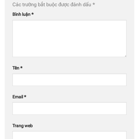
Các trường bắt buộc được đánh dấu
*
Bình luận
*
Tên
*
Email
*
Trang web