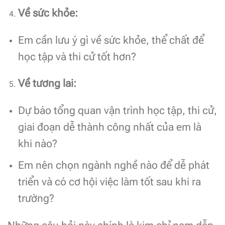
Về sức khỏe:
Em cần lưu ý gì về sức khỏe, thể chất để
học tập và thi cử tốt hơn?
Về tương lai:
Dự báo tổng quan vận trình học tập, thi cử,
giai đoạn dễ thành công nhất của em là
khi nào?
Em nên chọn ngành nghề nào để dễ phát
triển và có cơ hội việc làm tốt sau khi ra
trường?