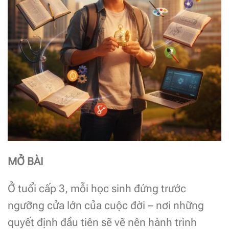
MỞ BÀI
Ở tuổi cấp 3, mỗi học sinh đứng trước
ngưỡng cửa lớn của cuộc đời – nơi những
quyết định đầu tiên sẽ vẽ nên hành trình