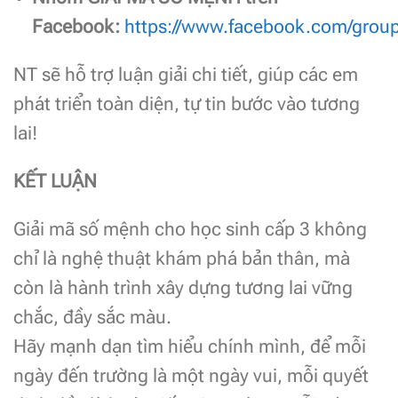
Facebook:
https://www.facebook.com/gro
NT sẽ hỗ trợ luận giải chi tiết, giúp các em
phát triển toàn diện, tự tin bước vào tương
lai!
KẾT LUẬN
Giải mã số mệnh cho học sinh cấp 3 không
chỉ là nghệ thuật khám phá bản thân, mà
còn là hành trình xây dựng tương lai vững
chắc, đầy sắc màu.
Hãy mạnh dạn tìm hiểu chính mình, để mỗi
ngày đến trường là một ngày vui, mỗi quyết