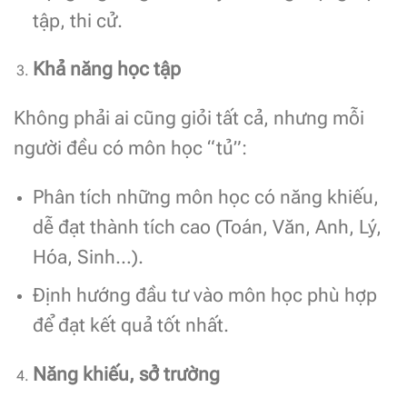
tập, thi cử.
Khả năng học tập
Không phải ai cũng giỏi tất cả, nhưng mỗi
người đều có môn học “tủ”:
Phân tích những môn học có năng khiếu,
dễ đạt thành tích cao (Toán, Văn, Anh, Lý,
Hóa, Sinh…).
Định hướng đầu tư vào môn học phù hợp
để đạt kết quả tốt nhất.
Năng khiếu, sở trường