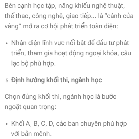
Bên cạnh học tập, năng khiếu nghệ thuật,
thể thao, công nghệ, giao tiếp… là “cánh cửa
vàng” mở ra cơ hội phát triển toàn diện:
Nhận diện lĩnh vực nổi bật để đầu tư phát
triển, tham gia hoạt động ngoại khóa, câu
lạc bộ phù hợp.
Định hướng khối thi, ngành học
Chọn đúng khối thi, ngành học là bước
ngoặt quan trọng:
Khối A, B, C, D, các ban chuyên phù hợp
với bản mệnh.