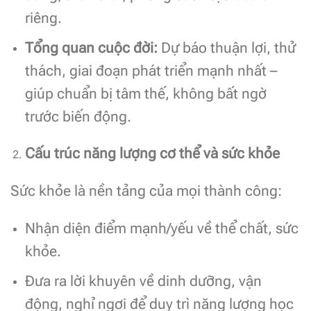
riêng.
Tổng quan cuộc đời:
Dự báo thuận lợi, thử
thách, giai đoạn phát triển mạnh nhất –
giúp chuẩn bị tâm thế, không bất ngờ
trước biến động.
Cấu trúc năng lượng cơ thể và sức khỏe
Sức khỏe là nền tảng của mọi thành công:
Nhận diện điểm mạnh/yếu về thể chất, sức
khỏe.
Đưa ra lời khuyên về dinh dưỡng, vận
động, nghỉ ngơi để duy trì năng lượng học