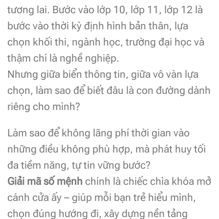
tương lai. Bước vào lớp 10, lớp 11, lớp 12 là
bước vào thời kỳ định hình bản thân, lựa
chọn khối thi, ngành học, trường đại học và
thậm chí là nghề nghiệp.
Nhưng giữa biển thông tin, giữa vô vàn lựa
chọn, làm sao để biết đâu là con đường dành
riêng cho mình?
Làm sao để không lãng phí thời gian vào
những điều không phù hợp, mà phát huy tối
đa tiềm năng, tự tin vững bước?
Giải mã số mệnh
chính là chiếc chìa khóa mở
cánh cửa ấy – giúp mỗi bạn trẻ hiểu mình,
chọn đúng hướng đi, xây dựng nền tảng