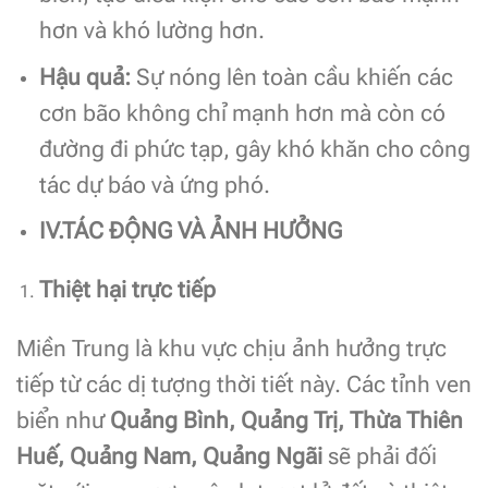
hơn và khó lường hơn.
Hậu quả:
Sự nóng lên toàn cầu khiến các
cơn bão không chỉ mạnh hơn mà còn có
đường đi phức tạp, gây khó khăn cho công
tác dự báo và ứng phó.
IV.TÁC ĐỘNG VÀ ẢNH HƯỞNG
Thiệt hại trực tiếp
Miền Trung là khu vực chịu ảnh hưởng trực
tiếp từ các dị tượng thời tiết này. Các tỉnh ven
biển như
Quảng Bình, Quảng Trị, Thừa Thiên
Huế, Quảng Nam, Quảng Ngãi
sẽ phải đối