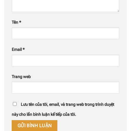
Tên
*
Email
*
Trang web
Lưu tên của tôi, email, và trang web trong trình duyệt
này cho lần bình luận kế tiếp của tôi.