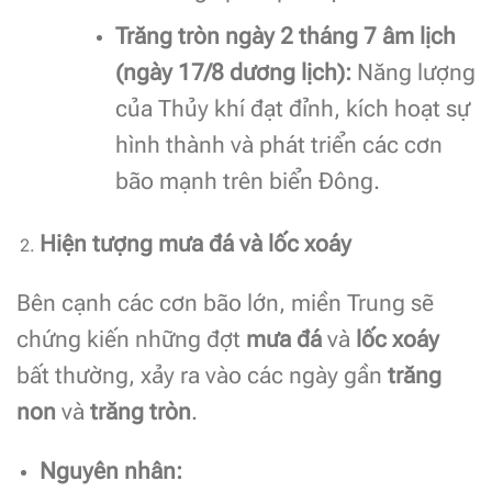
Trăng tròn ngày 2 tháng 7 âm lịch
(ngày 17/8 dương lịch):
Năng lượng
của Thủy khí đạt đỉnh, kích hoạt sự
hình thành và phát triển các cơn
bão mạnh trên biển Đông.
Hiện tượng mưa đá và lốc xoáy
Bên cạnh các cơn bão lớn, miền Trung sẽ
chứng kiến những đợt
mưa đá
và
lốc xoáy
bất thường, xảy ra vào các ngày gần
trăng
non
và
trăng tròn
.
Nguyên nhân: