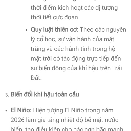
thời điểm kích hoạt các dị tượng
thời tiết cực đoan.
Quy luật thiên cơ:
Theo các nguyên
lý cổ học, sự vận hành của mặt
trăng và các hành tinh trong hệ
mặt trời có tác động trực tiếp đến
sự biến động của khí hậu trên Trái
Đất.
Biến đổi khí hậu toàn cầu
El Niño:
Hiện tượng El Niño trong năm
2026 làm gia tăng nhiệt độ bề mặt nước
biển, tạo điều kiện cho các cơn bão mạnh