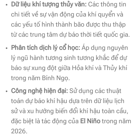
Dữ liệu khí tượng thủy văn:
Các thông tin
chi tiết về sự vận động của khí quyển và
các yếu tố hình thành bão được thu thập
từ các trung tâm dự báo thời tiết quốc gia.
Phân tích dịch lý cổ học:
Áp dụng nguyên
lý ngũ hành tương sinh tương khắc để dự
báo sự xung đột giữa Hỏa khí và Thủy khí
trong năm Bính Ngọ.
Công nghệ hiện đại:
Sử dụng các thuật
toán dự báo khí hậu dựa trên dữ liệu lịch
sử và xu hướng biến đổi khí hậu toàn cầu,
đặc biệt là tác động của
El Niño
trong năm
2026.