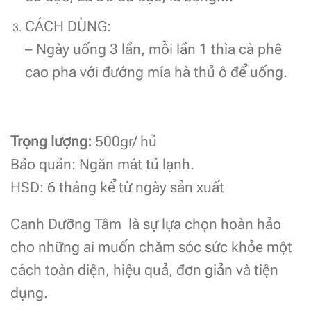
CÁCH DÙNG:
– Ngày uống 3 lần, mỗi lần 1 thìa cà phê
cao pha với đướng mía hà thủ ô để uống.
Trọng lượng:
500gr/ hủ
Bảo quản: Ngăn mát tủ lạnh.
HSD: 6 tháng kể từ ngày sản xuất
Canh Dưỡng Tâm là sự lựa chọn hoàn hảo
cho những ai muốn chăm sóc sức khỏe một
cách toàn diện, hiệu quả, đơn giản và tiện
dụng.