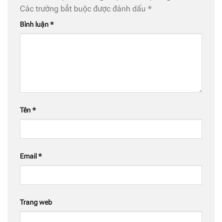
Các trường bắt buộc được đánh dấu
*
Bình luận
*
Tên
*
Email
*
Trang web