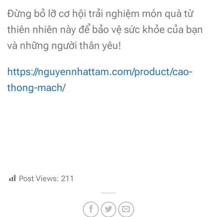
Đừng bỏ lỡ cơ hội trải nghiệm món quà từ
thiên nhiên này để bảo vệ sức khỏe của bạn
và những người thân yêu!
https://nguyennhattam.com/product/cao-
thong-mach/
Post Views:
211