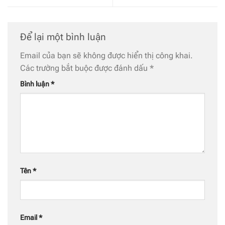
Để lại một bình luận
Email của bạn sẽ không được hiển thị công khai.
Các trường bắt buộc được đánh dấu
*
Bình luận
*
Tên
*
Email
*