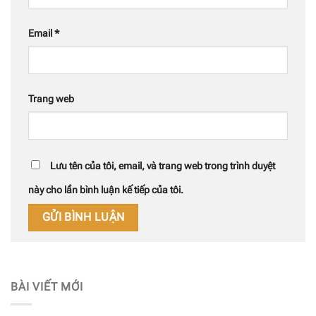
Email
*
Trang web
Lưu tên của tôi, email, và trang web trong trình duyệt
này cho lần bình luận kế tiếp của tôi.
BÀI VIẾT MỚI