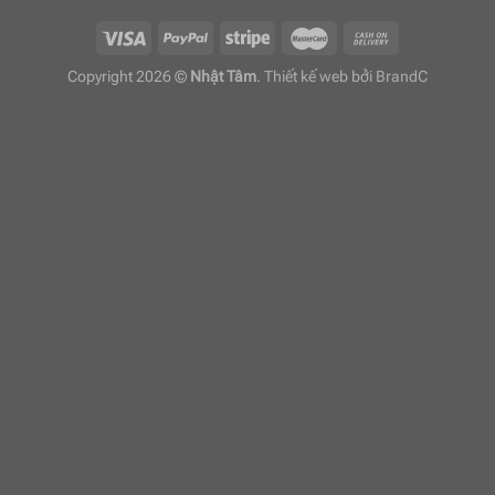
Copyright 2026 ©
Nhật Tâm
. Thiết kế web bởi
BrandC