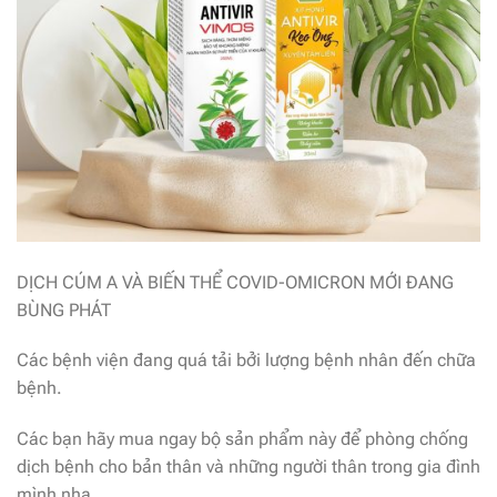
DỊCH CÚM A VÀ BIẾN THỂ COVID-OMICRON MỚI ĐANG
BÙNG PHÁT
Các bệnh viện đang quá tải bởi lượng bệnh nhân đến chữa
bệnh.
Các bạn hãy mua ngay bộ sản phẩm này để phòng chống
dịch bệnh cho bản thân và những người thân trong gia đình
mình nha.