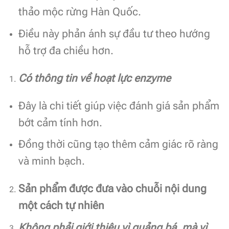
thảo mộc rừng Hàn Quốc.
Điều này phản ánh sự đầu tư theo hướng
hỗ trợ đa chiều hơn.
Có thông tin về hoạt lực enzyme
Đây là chi tiết giúp việc đánh giá sản phẩm
bớt cảm tính hơn.
Đồng thời cũng tạo thêm cảm giác rõ ràng
và minh bạch.
Sản phẩm được đưa vào chuỗi nội dung
một cách tự nhiên
Không phải giới thiệu vì quảng bá, mà vì