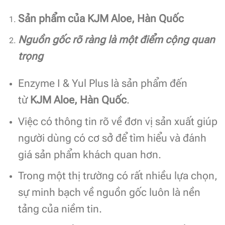
Sản phẩm của KJM Aloe, Hàn Quốc
Nguồn gốc rõ ràng là một điểm cộng quan
trọng
Enzyme I & Yul Plus là sản phẩm đến
từ
KJM Aloe, Hàn Quốc
.
Việc có thông tin rõ về đơn vị sản xuất giúp
người dùng có cơ sở để tìm hiểu và đánh
giá sản phẩm khách quan hơn.
Trong một thị trường có rất nhiều lựa chọn,
sự minh bạch về nguồn gốc luôn là nền
tảng của niềm tin.