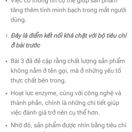
Việc có thông tin cụ thể giúp sản phẩm
tăng thêm tính minh bạch trong mắt người
dùng.
Đây là điểm kết nối khá chặt với bộ tiêu chí
ở bài trước
Bài 3 đã đề cập rằng chất lượng sản phẩm
không nằm ở tên gọi, mà ở những yếu tố
thực chất bên trong.
Hoạt lực enzyme, cùng với công nghệ và
thành phần, chính là những chi tiết giúp
việc đánh giá trở nên cụ thể hơn.
Nhờ đó, sản phẩm được nhìn bằng tiêu chí