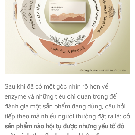
Sau khi đã có một góc nhìn rõ hơn về
enzyme và những tiêu chí quan trọng để
đánh giá một sản phẩm đáng dùng, câu hỏi
tiếp theo mà nhiều người thường đặt ra là:
có
sản phẩm nào hội tụ được những yếu tố đó