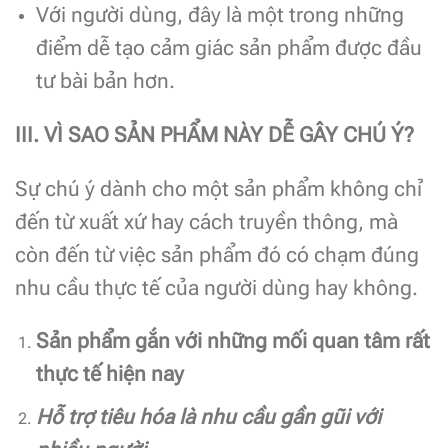
Với người dùng, đây là một trong những
điểm dễ tạo cảm giác sản phẩm được đầu
tư bài bản hơn.
III. VÌ SAO SẢN PHẨM NÀY DỄ GÂY CHÚ Ý?
Sự chú ý dành cho một sản phẩm không chỉ
đến từ xuất xứ hay cách truyền thông, mà
còn đến từ việc sản phẩm đó có chạm đúng
nhu cầu thực tế của người dùng hay không.
Sản phẩm gắn với những mối quan tâm rất
thực tế hiện nay
Hỗ trợ tiêu hóa là nhu cầu gần gũi với