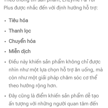
Plus được nhắc đến với định hướng hỗ trợ:
Tiêu hóa
Thanh lọc
Chuyển hóa
Miễn dịch
Điều này khiến sản phẩm không chỉ được
nhìn như một lựa chọn hỗ trợ ăn uống, mà
còn như một giải pháp chăm sóc cơ thể
theo hướng rộng hơn.
Đây cũng là điểm khiến sản phẩm dễ tạo
ấn tượng với những người quan tâm đến