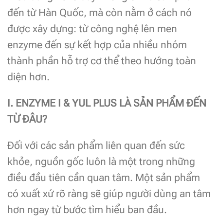
đến từ Hàn Quốc, mà còn nằm ở cách nó
được xây dựng: từ công nghệ lên men
enzyme đến sự kết hợp của nhiều nhóm
thành phần hỗ trợ cơ thể theo hướng toàn
diện hơn.
I. ENZYME I & YUL PLUS LÀ SẢN PHẨM ĐẾN
TỪ ĐÂU?
Đối với các sản phẩm liên quan đến sức
khỏe, nguồn gốc luôn là một trong những
điều đầu tiên cần quan tâm. Một sản phẩm
có xuất xứ rõ ràng sẽ giúp người dùng an tâm
hơn ngay từ bước tìm hiểu ban đầu.