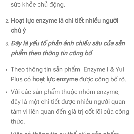
sức khỏe chủ động.
Hoạt lực enzyme là chi tiết nhiều người
chú ý
Đây là yếu tố phản ánh chiều sâu của sản
phẩm theo thông tin công bố
Theo thông tin sản phẩm, Enzyme I & Yul
Plus có
hoạt lực enzyme
được công bố rõ.
Với các sản phẩm thuộc nhóm enzyme,
đây là một chi tiết được nhiều người quan
tâm vì liên quan đến giá trị cốt lõi của công
thức.