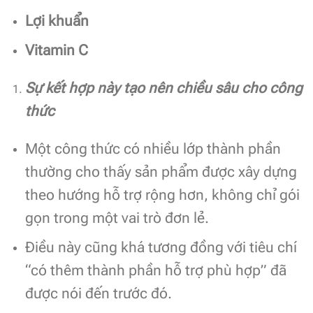
Lợi khuẩn
Vitamin C
Sự kết hợp này tạo nên chiều sâu cho công
thức
Một công thức có nhiều lớp thành phần
thường cho thấy sản phẩm được xây dựng
theo hướng hỗ trợ rộng hơn, không chỉ gói
gọn trong một vai trò đơn lẻ.
Điều này cũng khá tương đồng với tiêu chí
“có thêm thành phần hỗ trợ phù hợp” đã
được nói đến trước đó.