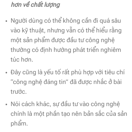
hơn về chất lượng
Người dùng có thể không cần đi quá sâu
vào kỹ thuật, nhưng vẫn có thể hiểu rằng
một sản phẩm được đầu tư công nghệ
thường có định hướng phát triển nghiêm
túc hơn.
Đây cũng là yếu tố rất phù hợp với tiêu chí
“công nghệ đáng tin” đã được nhắc ở bài
trước.
Nói cách khác, sự đầu tư vào công nghệ
chính là một phần tạo nên bản sắc của sản
phẩm.