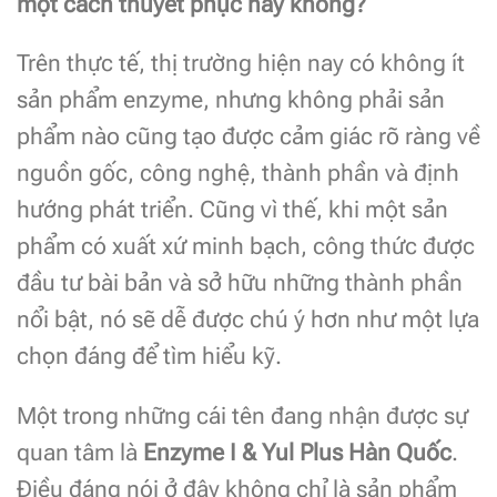
một cách thuyết phục hay không?
Trên thực tế, thị trường hiện nay có không ít
sản phẩm enzyme, nhưng không phải sản
phẩm nào cũng tạo được cảm giác rõ ràng về
nguồn gốc, công nghệ, thành phần và định
hướng phát triển. Cũng vì thế, khi một sản
phẩm có xuất xứ minh bạch, công thức được
đầu tư bài bản và sở hữu những thành phần
nổi bật, nó sẽ dễ được chú ý hơn như một lựa
chọn đáng để tìm hiểu kỹ.
Một trong những cái tên đang nhận được sự
quan tâm là
Enzyme I & Yul Plus Hàn Quốc
.
Điều đáng nói ở đây không chỉ là sản phẩm