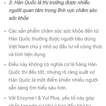
3. Hàn Quốc là thị trường được nhiều
người quan tâm trong lĩnh vực chăm sóc
sức khỏe
Các sản phẩm chăm sóc sức khỏe đến từ
Hàn Quốc thường được người tiêu dùng
Việt Nam chú ý nhờ sự đầu tư về công thức
và tính tiện dụng.
Điều này không có nghĩa cứ là hàng Hàn
Quốc thì đều tốt, nhưng rõ ràng xuất xứ
Hàn Quốc là một điểm khiến nhiều người
sẵn sàng tìm hiểu sâu hơn.
Với Enzyme I & Yul Plus, yếu tố này góp
phần tạo nên sự chú ý ban đầu khá tự