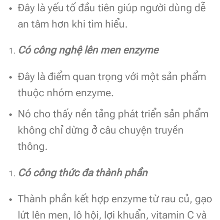
Đây là yếu tố đầu tiên giúp người dùng dễ
an tâm hơn khi tìm hiểu.
Có công nghệ lên men enzyme
Đây là điểm quan trọng với một sản phẩm
thuộc nhóm enzyme.
Nó cho thấy nền tảng phát triển sản phẩm
không chỉ dừng ở câu chuyện truyền
thông.
Có công thức đa thành phần
Thành phần kết hợp enzyme từ rau củ, gạo
lứt lên men, lô hội, lợi khuẩn, vitamin C và