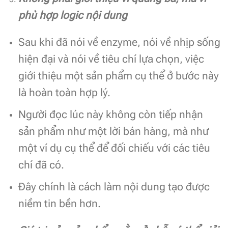
phù hợp logic nội dung
Sau khi đã nói về enzyme, nói về nhịp sống
hiện đại và nói về tiêu chí lựa chọn, việc
giới thiệu một sản phẩm cụ thể ở bước này
là hoàn toàn hợp lý.
Người đọc lúc này không còn tiếp nhận
sản phẩm như một lời bán hàng, mà như
một ví dụ cụ thể để đối chiếu với các tiêu
chí đã có.
Đây chính là cách làm nội dung tạo được
niềm tin bền hơn.