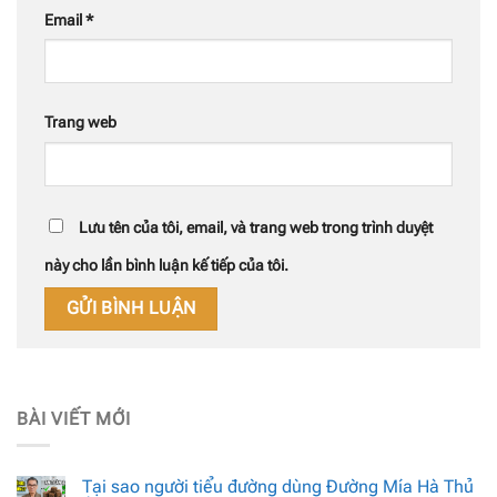
Email
*
Trang web
Lưu tên của tôi, email, và trang web trong trình duyệt
này cho lần bình luận kế tiếp của tôi.
BÀI VIẾT MỚI
Tại sao người tiểu đường dùng Đường Mía Hà Thủ