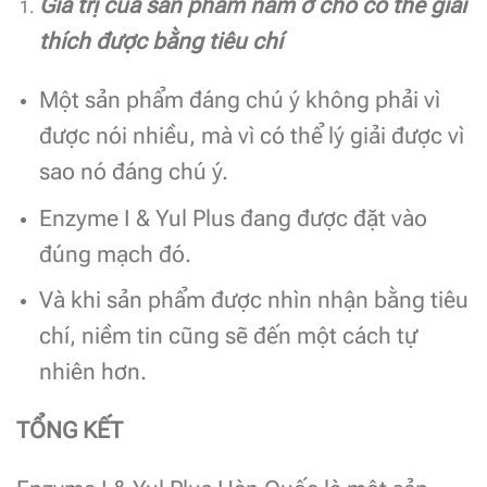
Giá trị của sản phẩm nằm ở chỗ có thể giải
thích được bằng tiêu chí
Một sản phẩm đáng chú ý không phải vì
được nói nhiều, mà vì có thể lý giải được vì
sao nó đáng chú ý.
Enzyme I & Yul Plus đang được đặt vào
đúng mạch đó.
Và khi sản phẩm được nhìn nhận bằng tiêu
chí, niềm tin cũng sẽ đến một cách tự
nhiên hơn.
TỔNG KẾT