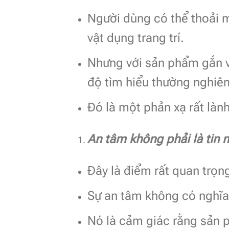
Người dùng có thể thoải 
vật dụng trang trí.
Nhưng với sản phẩm gắn vớ
độ tìm hiểu thường nghiê
Đó là một phản xạ rất làn
An tâm không phải là tin n
Đây là điểm rất quan trọn
Sự an tâm không có nghĩa
Nó là cảm giác rằng sản 