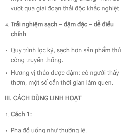
vượt qua giai đoạn thải độc khắc nghiệt.
Trải nghiệm sạch – đậm đặc – dễ điều
chỉnh
Quy trình lọc kỹ, sạch hơn sản phẩm thủ
công truyền thống.
Hương vị thảo dược đậm; có người thấy
thơm, một số cần thời gian làm quen.
III. CÁCH DÙNG LINH HOẠT
Cách 1:
Pha đồ uống như thường lệ.