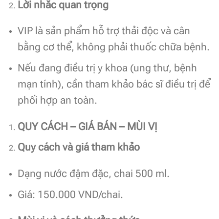
Lời nhắc quan trọng
VIP là sản phẩm hỗ trợ thải độc và cân
bằng cơ thể, không phải thuốc chữa bệnh.
Nếu đang điều trị y khoa (ung thư, bệnh
mạn tính), cần tham khảo bác sĩ điều trị để
phối hợp an toàn.
QUY CÁCH – GIÁ BÁN – MÙI VỊ
Quy cách và giá tham khảo
Dạng nước đậm đặc, chai 500 ml.
Giá: 150.000 VND/chai.