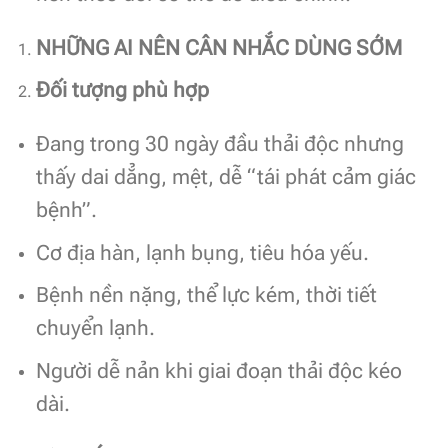
NHỮNG AI NÊN CÂN NHẮC DÙNG SỚM
Đối tượng phù hợp
Đang trong 30 ngày đầu thải độc nhưng
thấy dai dẳng, mệt, dễ “tái phát cảm giác
bệnh”.
Cơ địa hàn, lạnh bụng, tiêu hóa yếu.
Bệnh nền nặng, thể lực kém, thời tiết
chuyển lạnh.
Người dễ nản khi giai đoạn thải độc kéo
dài.